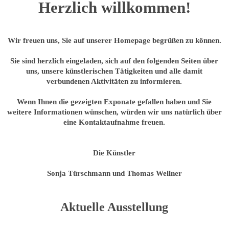
Herzlich willkommen!
Wir freuen uns, Sie auf unserer Homepage begrüßen zu können.
Sie sind herzlich eingeladen, sich auf den folgenden Seiten über
uns, unsere künstlerischen Tätigkeiten und alle damit
verbundenen Aktivitäten zu informieren.
Wenn Ihnen die gezeigten Exponate gefallen haben und Sie
weitere Informationen wünschen, würden wir uns natürlich über
eine Kontaktaufnahme freuen.
Die Künstler
Sonja Türschmann und
Thomas Wellner
Aktuelle Ausstellung