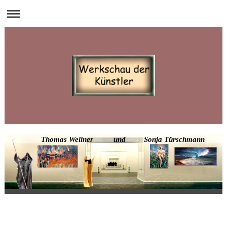
Thomas Wellner und Sonja Türschmann