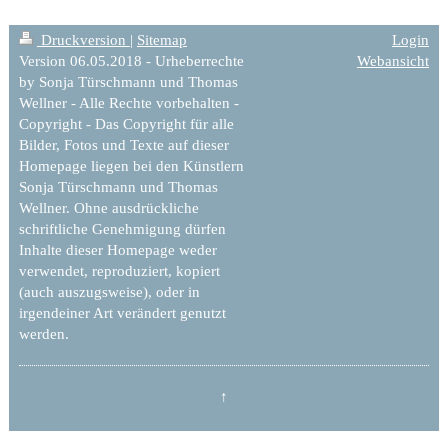
Druckversion
|
Sitemap
Login
Version 06.05.2018 - Urheberrechte
Webansicht
by Sonja Türschmann und Thomas
Wellner - Alle Rechte vorbehalten -
Copyright - Das Copyright für alle
Bilder, Fotos und Texte auf dieser
Homepage liegen bei den Künstlern
Sonja Türschmann und Thomas
Wellner. Ohne ausdrückliche
schriftliche Genehmigung dürfen
Inhalte dieser Homepage weder
verwendet, reproduziert, kopiert
(auch auszugsweise), oder in
irgendeiner Art verändert genutzt
werden.
↑