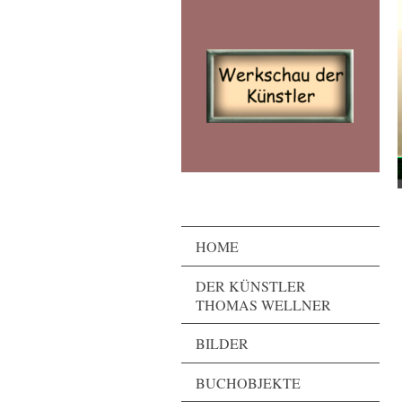
HOME
DER KÜNSTLER
THOMAS WELLNER
BILDER
BUCHOBJEKTE