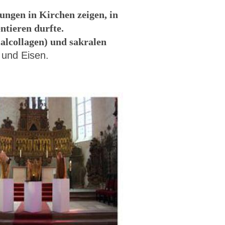
lungen in Kirchen zeigen, in
ntieren durfte.
alcollagen) und sakralen
 und Eisen.