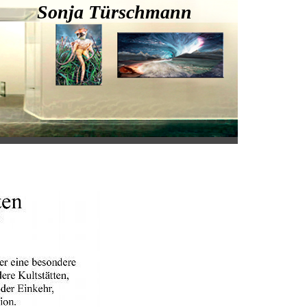
 Sonja Türschmann