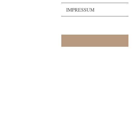
IMPRESSUM