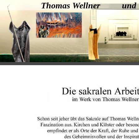
Thomas Wellner und