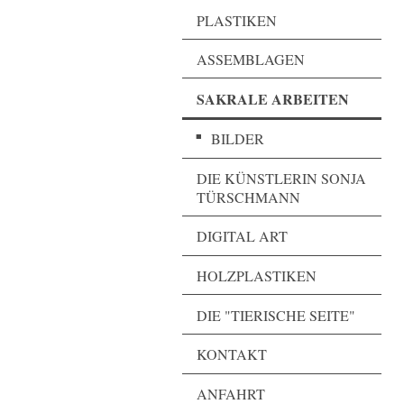
PLASTIKEN
ASSEMBLAGEN
SAKRALE ARBEITEN
BILDER
DIE KÜNSTLERIN SONJA
TÜRSCHMANN
DIGITAL ART
HOLZPLASTIKEN
DIE "TIERISCHE SEITE"
KONTAKT
ANFAHRT