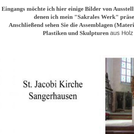
Eingangs möchte ich hier einige Bilder von Ausstel
denen ich mein "Sakrales Werk" präse
Anschließend sehen Sie die Assemblagen (Materi
Plastiken und Skulpturen
aus Holz