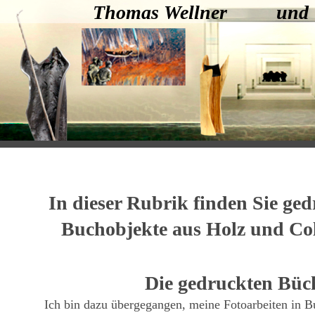
Thomas Wellner und
In dieser Rubrik finden Sie ge
Buchobjekte aus Holz und Co
Die gedruckten Büc
Ich bin dazu übergegangen, meine Fotoarbeiten in B