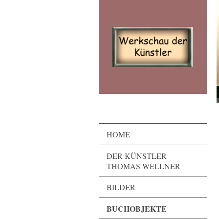
HOME
DER KÜNSTLER
THOMAS WELLNER
BILDER
BUCHOBJEKTE