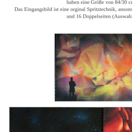
haben eine
Größe von 84/30 c
Das Eingangsbild ist eine orginal Spritztechnik, ansons
und 16 Doppelseiten (Auswahl