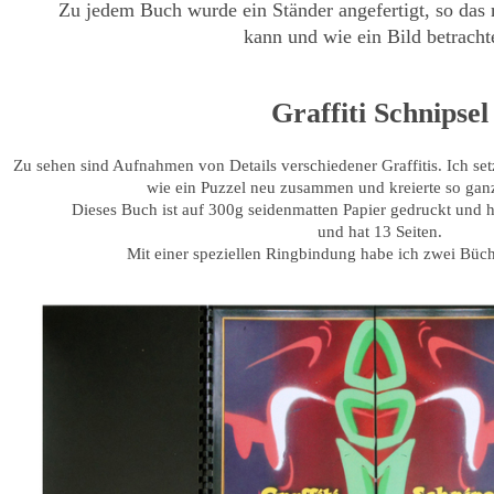
Zu jedem Buch wurde ein Ständer angefertigt, so das 
kann und wie ein Bild betracht
Graffiti Schnipsel
Zu sehen sind Aufnahmen von Details verschiedener Graffitis. Ich set
wie ein Puzzel neu zusammen und kreierte so gan
Dieses Buch ist auf 300g seidenmatten Papier gedruckt und 
und hat 13 Seiten.
Mit einer speziellen Ringbindung habe ich zwei Büch