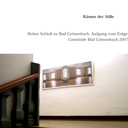
Räume der Stille
Hohes Schloß zu Bad Grönenbach. Aufgang vom Erdgesc
Gemeinde Bad Grönenbach 200