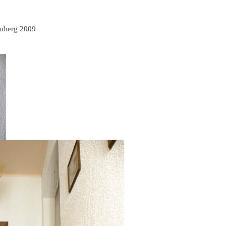
uberg 2009