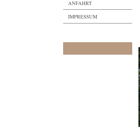
ANFAHRT
IMPRESSUM