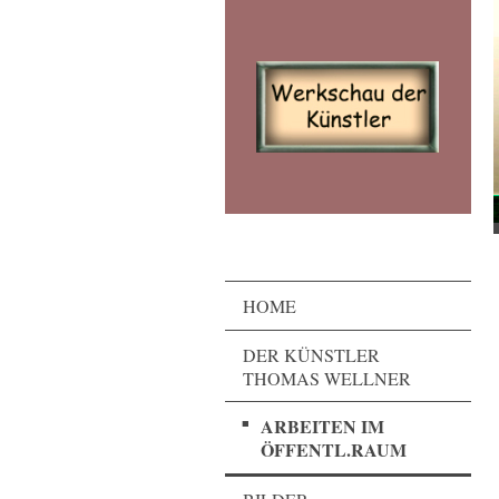
HOME
DER KÜNSTLER
THOMAS WELLNER
ARBEITEN IM
ÖFFENTL.RAUM