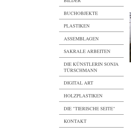
BILDER
BUCHOBJEKTE
PLASTIKEN
ASSEMBLAGEN
SAKRALE ARBEITEN
DIE KÜNSTLERIN SONJA
TÜRSCHMANN
DIGITAL ART
HOLZPLASTIKEN
DIE "TIERISCHE SEITE"
KONTAKT