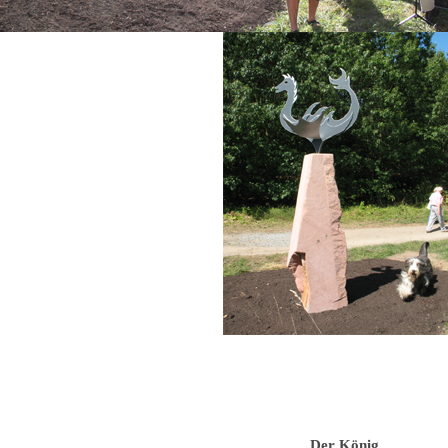
Der König