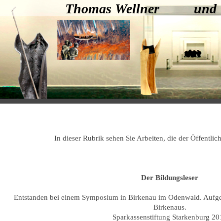
Thomas Wellner und
In dieser Rubrik sehen Sie Arbeiten, die der Öffentlic
Der Bildungsleser
Entstanden bei einem Symposium in Birkenau im Odenwald. Aufge
Birkenaus.
Sparkassenstiftung Starkenburg 20