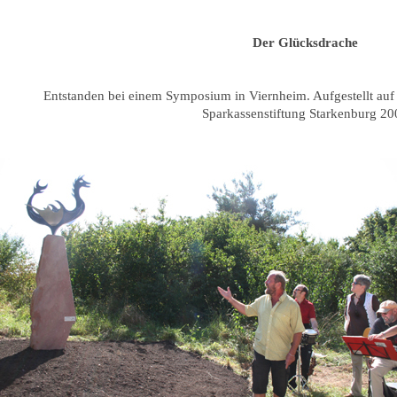
Der Glücksdrache
Entstanden bei einem Symposium in Viernheim. Aufgestellt au
Sparkassenstiftung Starkenburg 20