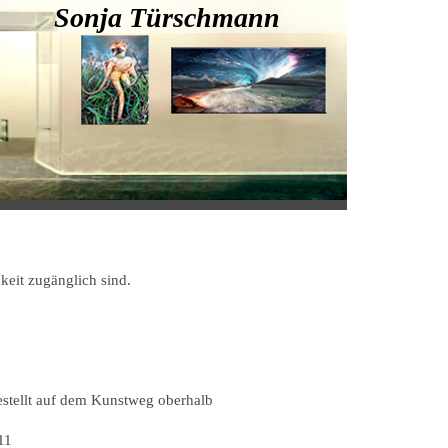
 Sonja Türschmann
hkeit zugänglich sind.
stellt auf dem Kunstweg oberhalb
11