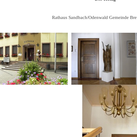
Rathaus Sandbach/Odenwald Gemeinde Bre